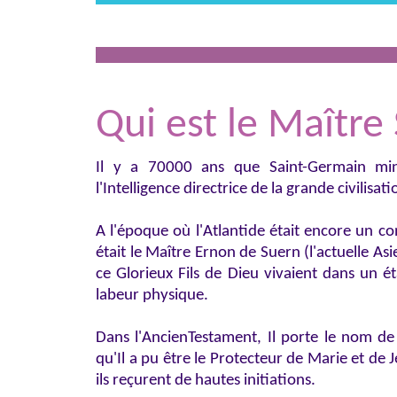
Qui est le Maître
Il y a 70000 ans que Saint-Germain mini
l'Intelligence directrice de la grande civilisat
A l'époque où l'Atlantide était encore un co
était le Maître Ernon de Suern (l'actuelle Asi
ce Glorieux Fils de Dieu vivaient dans un ét
labeur physique.
Dans l'AncienTestament, Il porte le nom de 
qu'Il a pu être le Protecteur de Marie et de 
ils reçurent de hautes initiations.