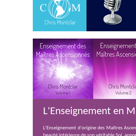
L'Enseignement en 
L'Enseignement d'origine des Maîtres Ascen
beauté intérieure de son véritable Soi, app