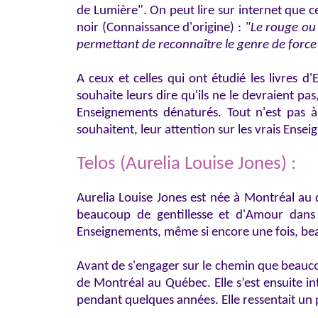
de Lumière". On peut lire sur internet que c
noir (Connaissance d'origine) :
"Le rouge ou 
permettant de reconnaître le genre de force 
A ceux et celles qui ont étudié les livres d
souhaite leurs dire qu'ils ne le devraient p
Enseignements dénaturés. Tout n'est pas à 
souhaitent, leur attention sur les vrais Ense
Telos (Aurelia Louise Jones) :
Aurelia Louise Jones est née à Montréal au 
beaucoup de gentillesse et d'Amour dans 
Enseignements, même si encore une fois, bea
Avant de s'engager sur le chemin que beaucou
de Montréal au Québec. Elle s’est ensuite i
pendant quelques années. Elle ressentait un 