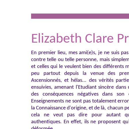
Elizabeth Clare P
En premier lieu, mes ami(e)s, je ne suis pas
contre telle ou telle personne, mais simple
et celles qui le veulent bien des différent
peu partout depuis la venue des prem
Ascensionnés, et hélas... des vérités part
ensuivies, amenant l'Etudiant sincère dans 
des conséquences négatives dans son e
Enseignements ne sont pas totalement erroné
la Connaissance d'origine, et de là, chacun p
cela ne veut pas dire pour autant qu
authentiques. En effet, ils ne proposent qu
déformée.