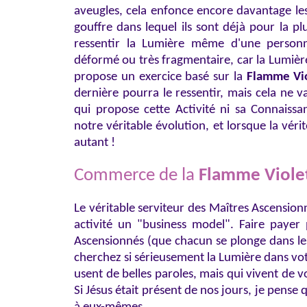
aveugles, cela enfonce encore davantage les
gouffre dans lequel ils sont déjà pour la pl
ressentir la Lumière même d'une person
déformé ou très fragmentaire, car la Lumière
propose un exercice basé sur la
Flamme Vio
dernière pourra le ressentir, mais cela ne va
qui propose cette Activité ni sa Connaiss
notre véritable évolution, et lorsque la vérité
autant !
Commerce de la
Flamme Viole
Le véritable serviteur des Maîtres Ascension
activité un "business model". Faire payer
Ascensionnés (que chacun se plonge dans le
cherchez si sérieusement la Lumière dans votr
usent de belles paroles, mais qui vivent de 
Si Jésus était présent de nos jours, je pense