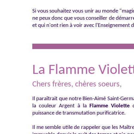
Si vous souhaitez vous unir au monde "magiqu
ne peux donc que vous conseiller de démarre
et qui n'ont rien à voir avec l'Enseignement 
La Flamme Violet
Chers frères, chères soeurs,
Il paraîtrait que notre Bien-Aimé Saint-Ger
la couleur Argent à la
Flamme Violette
d
puissance de transmutation purificatrice.
Il me semble utile de rappeler que les Maîtr