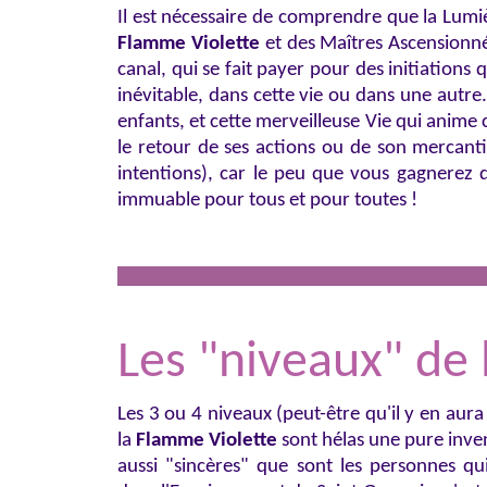
Il est nécessaire de comprendre que la Lumiè
Flamme Violette
et des Maîtres Ascensionnés
canal, qui se fait payer pour des initiations
inévitable, dans cette vie ou dans une autr
enfants, et cette merveilleuse Vie qui anime
le retour de ses actions ou de son mercant
intentions), car le peu que vous gagnerez 
immuable pour tous et pour toutes !
Les "niveaux" de 
Les 3 ou 4 niveaux (peut-être qu'il y en aura
la
Flamme Violette
sont hélas une pure inven
aussi "sincères" que sont les personnes qu