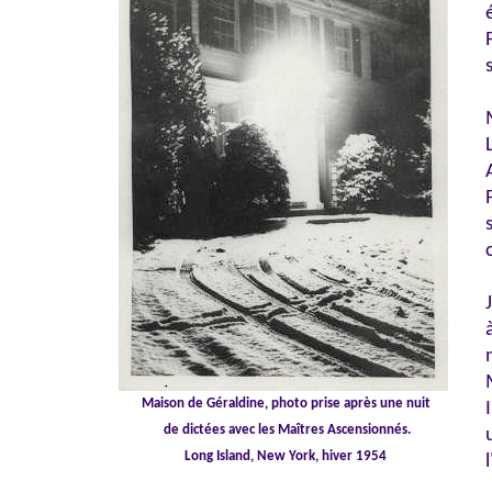
Maison de Géraldine, photo prise après une nuit
de dictées avec les Maîtres Ascensionnés.
Long Island, New York, hiver 1954