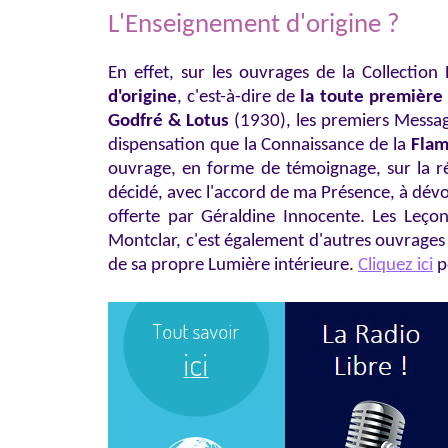
L'Enseignement d'origine ?
En effet, sur les ouvrages de la Collectio
d'origine
, c'est-à-dire de
la toute première
Godfré & Lotus
(1930), les premiers Message
dispensation que la Connaissance de la
Flam
ouvrage, en forme de témoignage, sur la ré
décidé, avec l'accord de ma Présence, à dévo
offerte par Géraldine Innocente. Les Leçon
Montclar, c'est également d'autres ouvrages 
de sa propre Lumière intérieure.
Cliquez ici
p