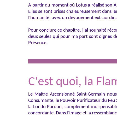
A partir du moment où Lotus a réalisé son A
Elles se sont prises chaleureusement dans l
l'humanité, avec un dévouement extraordinair
Pour conclure ce chapitre, j'ai souhaité récon
deux seules qui pour ma part sont dignes 
Présence.
C'est quoi, la Fl
Le Maître Ascensionné Saint-Germain nous 
Consumante, le Pouvoir Purificateur du Feu S
la Loi du Pardon, complément indispensable 
concordante. Dans l'Image et la ressemblan