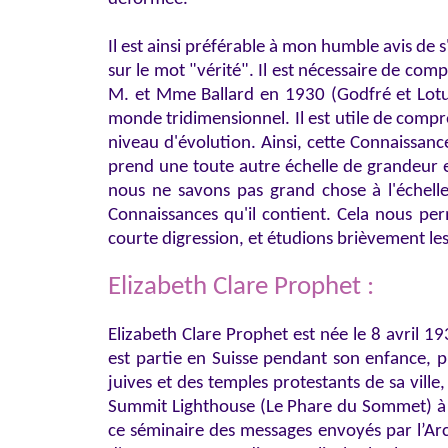
Il est ainsi préférable à mon humble avis de s
sur le mot "vérité". Il est nécessaire de co
M. et Mme Ballard en 1930 (Godfré et Lotus
monde tridimensionnel. Il est utile de comp
niveau d'évolution. Ainsi, cette Connaissanc
prend une toute autre échelle de grandeur e
nous ne savons pas grand chose à l'échell
Connaissances qu'il contient. Cela nous pe
courte digression, et étudions brièvement les
Elizabeth Clare Prophet :
Elizabeth Clare Prophet est née le 8 avril 1
est partie en Suisse pendant son enfance, p
juives et des temples protestants de sa ville,
Summit Lighthouse (Le Phare du Sommet) à B
ce séminaire des messages envoyés par l’Ar