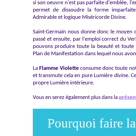
si son oeuvre n'est pas parfaite d'emblée, l'
permet de dissoudre la forme imparfaite 
Admirable et logique Miséricorde Divine.
Saint-Germain nous donne donc le moyen de 
passé et ensuite, par l'emploi correct du V
pouvons produire toute la beauté et toute 
Plan de Manifestation dans lequel nous avons
La
Flamme Violette
consume donc toute notr
et transmute cela en pure Lumière divine. Ce
propre Lumière intérieure.
Vous en serez également plus dans la
présen
Pourquoi faire l