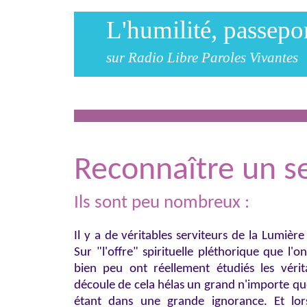
L'humilité, passepo
sur Radio Libre Paroles Vivantes
Reconn
aî
tre un
s
Ils sont peu nombreux :
Il y a de véritables serviteurs de la Lumièr
Sur "l'offre" spirituelle pléthorique que l'
bien peu ont réellement étudiés les vérita
découle de cela hélas un grand n'importe quo
étant dans une grande ignorance. Et lor