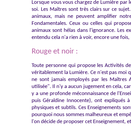
Lorsque vous vous chargez de Lumière par les
soi. Les Maîtres sont très clairs sur ce suj
animaux, mais ne peuvent amplifier notre 
Fondamentales. Ceux ou celles qui propose
animaux sont hélas dans l'ignorance. Les 
entendu cela n'a rien à voir, encore une foi
Rouge et noir :
Toute personne qui propose les Activités d
véritablement la Lumière. Ce n'est pas moi q
ne sont jamais employés par les Maîtres As
utilisée". Il n'y a aucun jugement en cela, c
y a une profonde méconnaissance de l'Ensei
puis Géraldine Innocente), ont expliqués à
physiques et subtils. Ces Enseignements sont
pourquoi nous sommes malheureux et empêtré
l'on décide de proposer cet Enseignement, et 