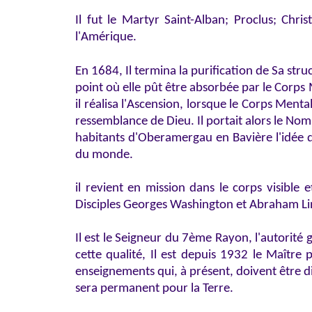
Il fut le Martyr Saint-Alban; Proclus; Chri
l'Amérique.
En 1684, Il termina la purification de Sa str
point où elle pût être absorbée par le Corps 
il réalisa l'Ascension, lorsque le Corps Ment
ressemblance de Dieu. Il portait alors le Nom 
habitants d'Oberamergau en Bavière l'idée de 
du monde.
il revient en mission dans le corps visible
Disciples Georges Washington et Abraham Lin
Il est le Seigneur du 7ème Rayon, l'autorité
cette qualité, Il est depuis 1932 le Maître 
enseignements qui, à présent, doivent être di
sera permanent pour la Terre.