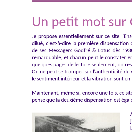
Un petit mot sur
Je propose essentiellement sur ce site l'E
dilué, c'est-à-dire la première dispensation
de ses Messagers Godfré & Lotus dès 193
remarquable, et chacun peut le constater en 
quelques pages de lecture seulement, on res
On ne peut se tromper sur l'authenticité du
le sentiment intérieur et la vibration sont en
Maintenant, même si, encore une fois, ce sit
pense que la deuxième dispensation est égal