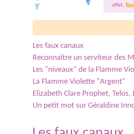
effet.
Tout
Les faux canaux
Reconnaître un serviteur des M
Les "niveaux" de la Flamme Vio
La Flamme Violette "Argent"
Elizabeth Clare Prophet, Telos, 
Un petit mot sur Géraldine Inn
Les faux canaux