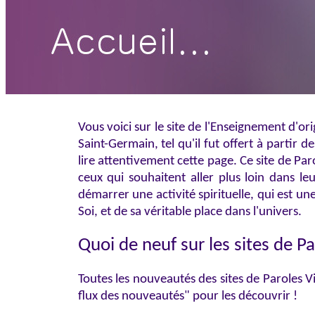
Vous voici sur le site de l'Enseignement d'
Saint-Germain, tel qu'il fut offert à partir
lire attentivement cette page. Ce site de Par
ceux qui souhaitent aller plus loin dans l
démarrer une activité spirituelle, qui est u
Soi, et de sa véritable place dans l'univers.
Quoi de neuf sur les sites de P
Toutes les nouveautés des sites de Paroles Viv
flux des nouveautés" pour les découvrir !